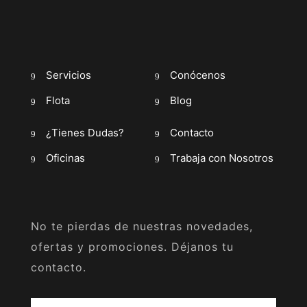
Servicios
Conócenos
Flota
Blog
¿Tienes Dudas?
Contacto
Oficinas
Trabaja con Nosotros
No te pierdas de nuestras novedades,
ofertas y promociones. Déjanos tu
contacto.