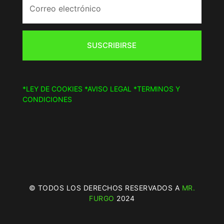
SUSCRIBIRSE
*LEY DE COOKIES
*AVISO LEGAL
*TERMINOS Y
CONDICIONES
© TODOS LOS DERECHOS RESERVADOS A
MR.
FURGO
2024