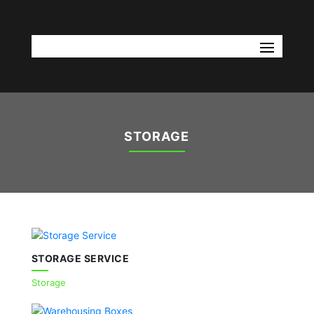
STORAGE
STORAGE SERVICE
Storage