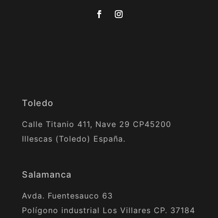
Toledo
Calle Titanio 411, Nave 29 CP45200
Illescas (Toledo) España.
Salamanca
Avda. Fuentesauco 63
Polígono industrial Los Villares CP. 37184