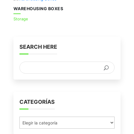
WAREHOUSING BOXES
Storage
SEARCH HERE
CATEGORÍAS
Categorías