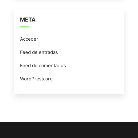
META
Acceder
Feed de entradas
Feed de comentarios
WordPress.org