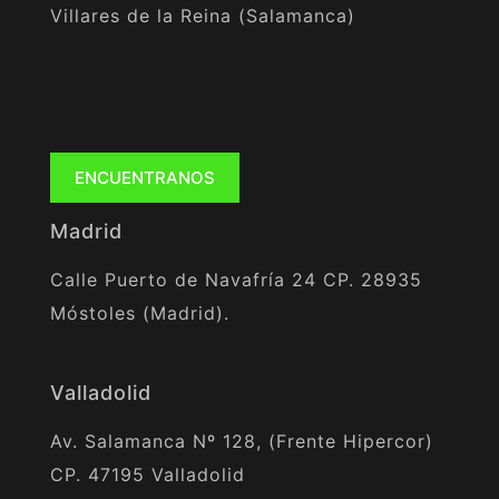
Villares de la Reina (Salamanca)
ENCUENTRANOS
Madrid
Calle Puerto de Navafría 24 CP. 28935
Móstoles (Madrid).
Valladolid
Av. Salamanca Nº 128, (Frente Hipercor)
CP. 47195 Valladolid