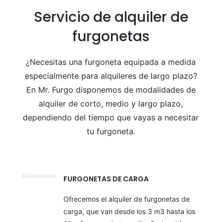
Servicio de alquiler de
furgonetas
¿
Necesitas una furgoneta equipada a medida
especialmente para alquileres de largo plazo?
En Mr. Furgo disponemos de modalidades de
alquiler de corto, medio y largo plazo,
dependiendo del tiempo que vayas a necesitar
tu furgoneta.
FURGONETAS DE CARGA
Ofrecemos el alquiler de furgonetas de
carga, que van desde los 3 m3 hasta los