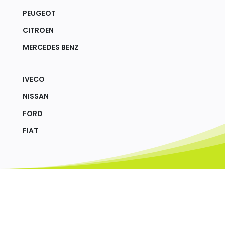
PEUGEOT
CITROEN
MERCEDES BENZ
IVECO
NISSAN
FORD
FIAT