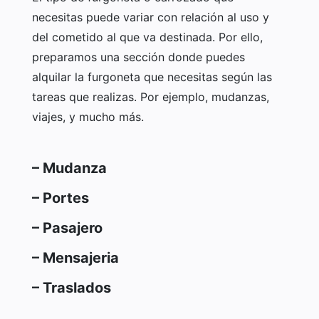
necesitas puede variar con relación al uso y
del cometido al que va destinada. Por ello,
preparamos una sección donde puedes
alquilar la furgoneta que necesitas según las
tareas que realizas. Por ejemplo, mudanzas,
viajes, y mucho más.
– Mudanza
– Portes
– Pasajero
– Mensajeria
– Traslados