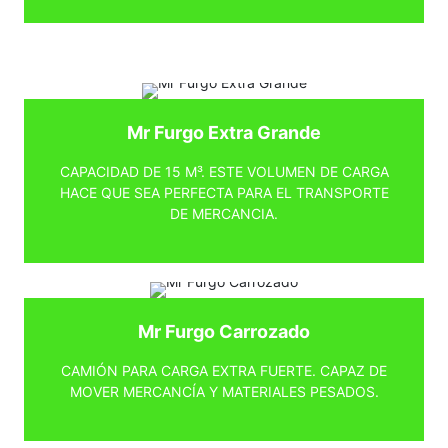
Mr Furgo Extra Grande
CAPACIDAD DE 15 M³. ESTE VOLUMEN DE CARGA
HACE QUE SEA PERFECTA PARA EL TRANSPORTE
DE MERCANCIA.
Mr Furgo Carrozado
CAMIÓN PARA CARGA EXTRA FUERTE. CAPAZ DE
MOVER MERCANCÍA Y MATERIALES PESADOS.