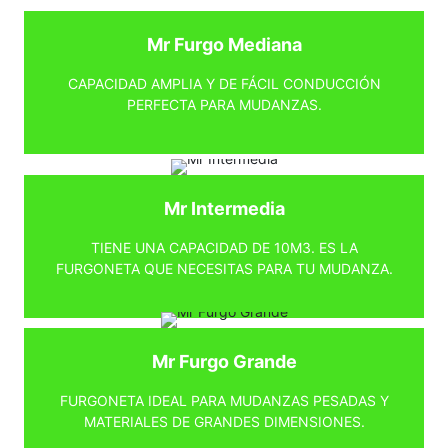
Mr Furgo Mediana
CAPACIDAD AMPLIA Y DE FÁCIL CONDUCCIÓN
PERFECTA PARA MUDANZAS.
Mr Intermedia
TIENE UNA CAPACIDAD DE 10M3. ES LA
FURGONETA QUE NECESITAS PARA TU MUDANZA.
Mr Furgo Grande
FURGONETA IDEAL PARA MUDANZAS PESADAS Y
MATERIALES DE GRANDES DIMENSIONES.