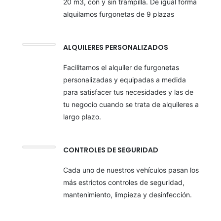
20 m3, con y sin trampilla. De igual forma
alquilamos furgonetas de 9 plazas
ALQUILERES PERSONALIZADOS
Facilitamos el alquiler de furgonetas
personalizadas y equipadas a medida
para satisfacer tus necesidades y las de
tu negocio cuando se trata de alquileres a
largo plazo.
CONTROLES DE SEGURIDAD
Cada uno de nuestros vehículos pasan los
más estrictos controles de seguridad,
mantenimiento, limpieza y desinfección.