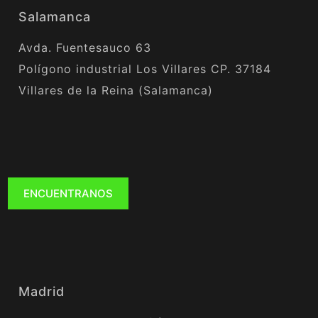
Salamanca
Avda. Fuentesauco 63
Polígono industrial Los Villares CP. 37184
Villares de la Reina (Salamanca)
ENCUENTRANOS
Madrid