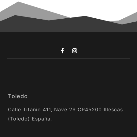
Toledo
Calle Titanio 411, Nave 29 CP45200 Illescas
(Toledo) España.