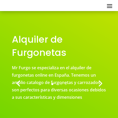
Alquiler de
Furgonetas
Mr Furgo se especializa en el alquiler de
furgonetas online en España. Tenemos un
amplio catalogo de furgonetas y carrozados
son perfectos para diversas ocasiones debidos
a sus características y dimensiones