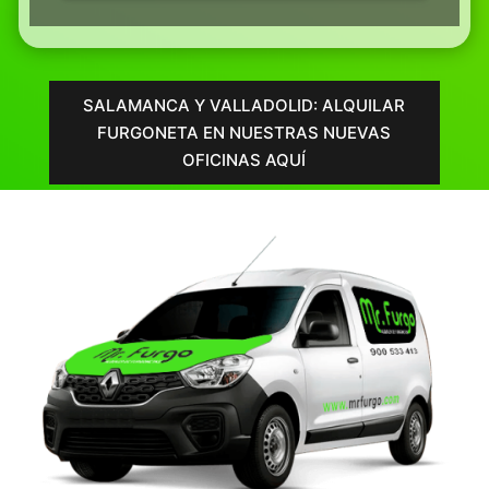
SALAMANCA Y VALLADOLID: ALQUILAR
FURGONETA EN NUESTRAS NUEVAS
OFICINAS AQUÍ