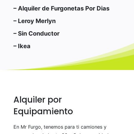
– Alquiler de Furgonetas Por Dias
– Leroy Merlyn
– Sin Conductor
– Ikea
Alquiler por
Equipamiento
En Mr Furgo, tenemos para ti camiones y