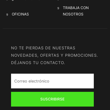
TRABAJA CON
OFICINAS
NOSOTROS
NO TE PIERDAS DE NUESTRAS
NOVEDADES, OFERTAS Y PROMOCIONES.
DÉJANOS TU CONTACTO.
SUSCRIBIRSE