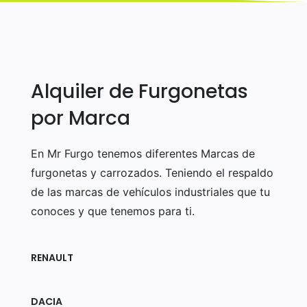
Alquiler de Furgonetas
por Marca
En Mr Furgo tenemos diferentes Marcas de
furgonetas y carrozados. Teniendo el respaldo
de las marcas de vehículos industriales que tu
conoces y que tenemos para ti.
RENAULT
DACIA