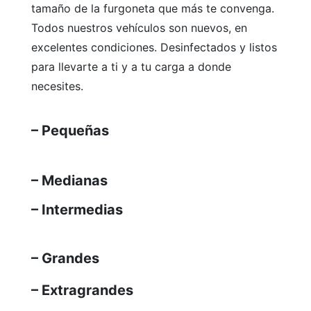
tamaño de la furgoneta que más te convenga.
Todos nuestros vehículos son nuevos, en
excelentes condiciones. Desinfectados y listos
para llevarte a ti y a tu carga a donde
necesites.
– Pequeñas
– Medianas
– Intermedias
– Grandes
– Extragrandes