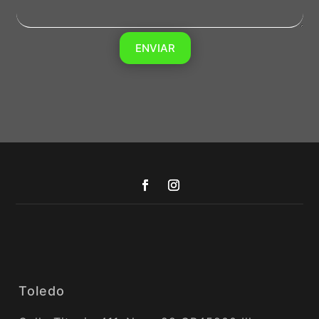
ENVIAR
Toledo