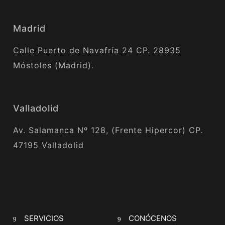
Madrid
Calle Puerto de Navafría 24 CP. 28935
Móstoles (Madrid).
Valladolid
Av. Salamanca Nº 128, (Frente Hipercor) CP.
47195 Valladolid
SERVICIOS
CONÓCENOS