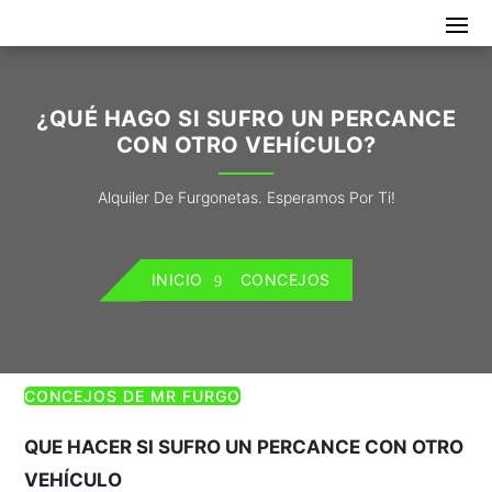
¿QUÉ HAGO SI SUFRO UN PERCANCE
CON OTRO VEHÍCULO?
Alquiler De Furgonetas. Esperamos Por Ti!
INICIO
CONCEJOS
CONCEJOS DE MR FURGO
QUE HACER SI SUFRO UN PERCANCE CON OTRO
VEHÍCULO