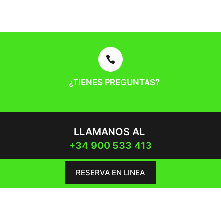

¿TIENES PREGUNTAS?
LLAMANOS AL
+34 900 533 413
RESERVA EN LINEA