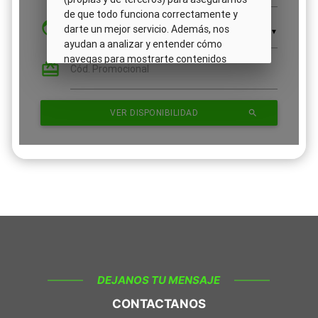
DEJANOS TU MENSAJE
CONTACTANOS