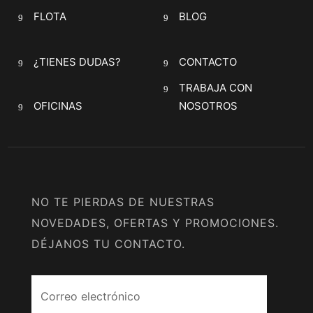
FLOTA
BLOG
¿TIENES DUDAS?
CONTACTO
TRABAJA CON
OFICINAS
NOSOTROS
NO TE PIERDAS DE NUESTRAS
NOVEDADES, OFERTAS Y PROMOCIONES.
DÉJANOS TU CONTACTO.