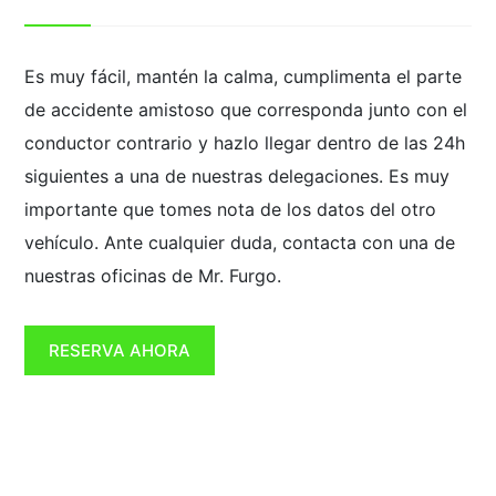
Es muy fácil, mantén la calma, cumplimenta el parte
de accidente amistoso que corresponda junto con el
conductor contrario y hazlo llegar dentro de las 24h
siguientes a una de nuestras delegaciones. Es muy
importante que tomes nota de los datos del otro
vehículo. Ante cualquier duda, contacta con una de
nuestras oficinas de Mr. Furgo.
RESERVA AHORA