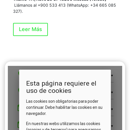
Llámanos al +900 533 413 (WhatsApp: +34 665 085
327).
Leer Más